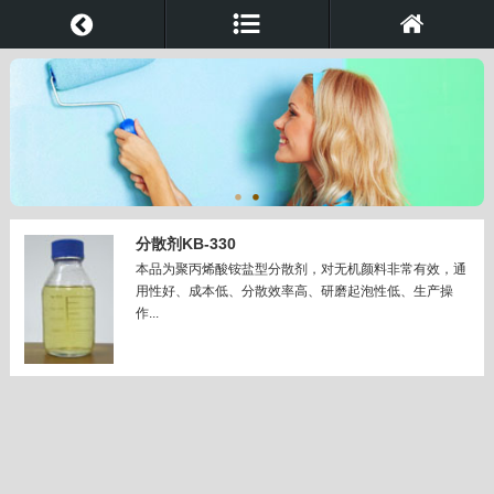
分散剂KB-330
本品为聚丙烯酸铵盐型分散剂，对无机颜料非常有效，通
用性好、成本低、分散效率高、研磨起泡性低、生产操
作...