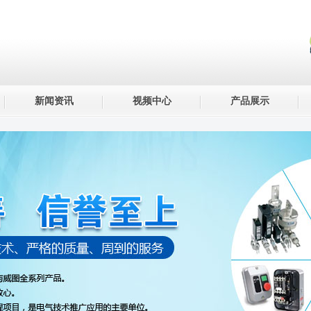
新闻资讯
视频中心
产品展示