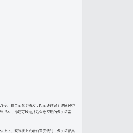
湿度、撞击及化学物质，以及通过完全绝缘保护
安装成本，你还可以选择适合您应用的保护箱盖。
轨上上、安装板上或者前置安装时，保护箱都具