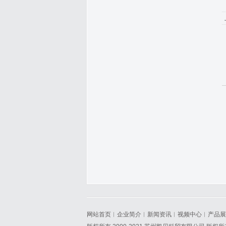
网站首页
︱
企业简介
︱
新闻资讯
︱
视频中心
︱
产品展