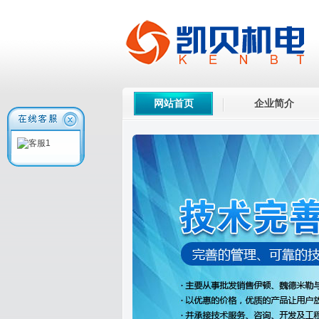
网站首页
企业简介