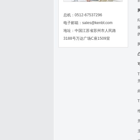
总机：0512-67537296
电子邮箱：
sales@kenbt.com
地址：中国江苏省苏州市人民路
3188号万达广场C座1509室