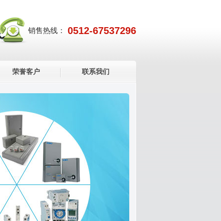
0512-67537296
销售热线：
荣誉客户
联系我们