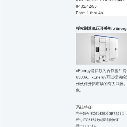
IP 31/42/55
Form 1 thru 4b
授权制造低压开关柜-xEnerg
xEnergy是伊顿为合作
6300A。xEnergy可
作伙伴开拓市场的有力武器。
象。
系统特征
完全符合IEC61439和GB7251.1
经过IEC61641燃弧试验验证
通过CCC认证