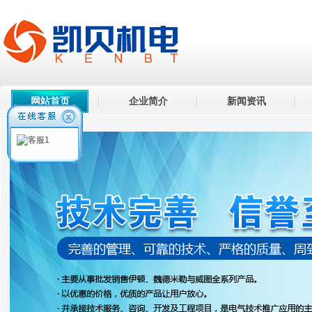
网站首页
企业简介
新闻资讯