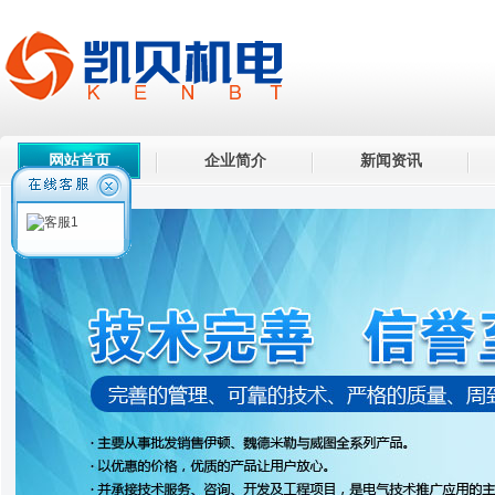
网站首页
企业简介
新闻资讯