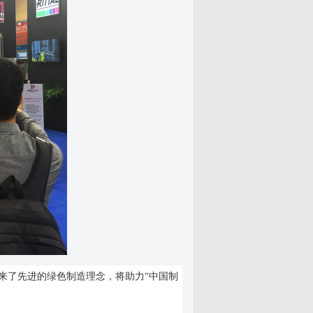
业带来了先进的绿色制造理念，将助力“中国制