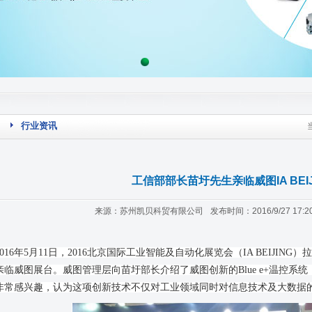
行业资讯
工信部部长苗圩先生亲临威图IA BEIJ
来源：苏州凯贝科贸有限公司
发布时间：2016/9/27 17:20
2016年5月11日，2016北京国际工业智能及自动化展览会（IA BEIJI
亲临威图展台。威图管理层向苗圩部长介绍了威图创新的Blue e+温控系
非常感兴趣，认为这项创新技术不仅对工业领域同时对信息技术及大数据