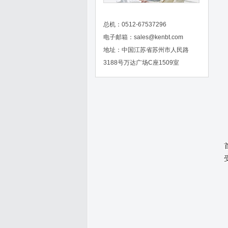
总机：0512-67537296
电子邮箱：
sales@kenbt.com
地址：中国江苏省苏州市人民路
3188号万达广场C座1509室