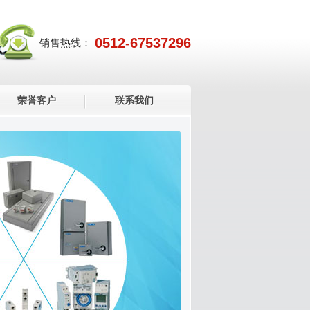
0512-67537296
销售热线：
荣誉客户
联系我们