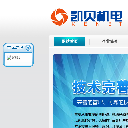
网站首页
企业简介