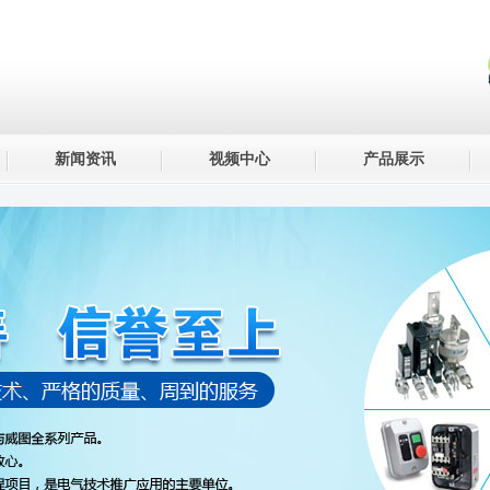
新闻资讯
视频中心
产品展示