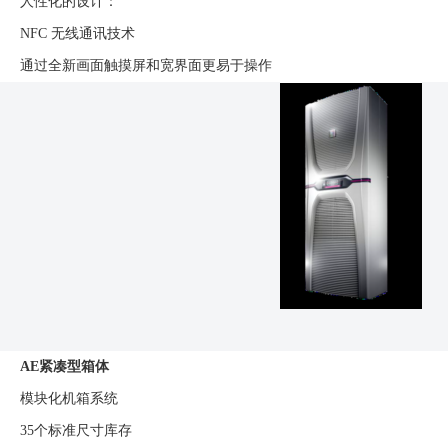
人性化的设计：
NFC 无线通讯技术
通过全新画面触摸屏和宽界面更易于操作
AE紧凑型箱体
模块化机箱系统
35个标准尺寸库存