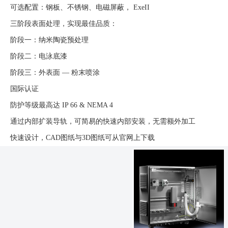
可选配置：钢板、不锈钢、电磁屏蔽， ExeII
三阶段表面处理，实现最佳品质：
阶段一：纳米陶瓷预处理
阶段二：电泳底漆
阶段三：外表面 — 粉末喷涂
国际认证
防护等级最高达 IP 66 & NEMA 4
通过内部扩装导轨，可简易的快速内部安装，无需额外加工
快速设计，CAD图纸与3D图纸可从官网上下载