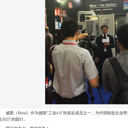
威图（Rittal）作为德国“工业4.0”的发起成员之一，为中国制造企
造2025”的践行。