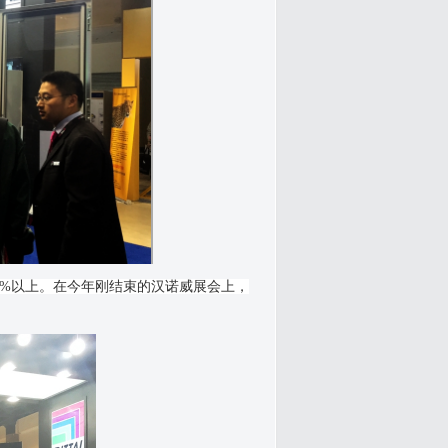
平50%以上。在今年刚结束的汉诺威展会上，